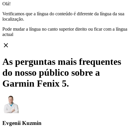
Olá!
Verificamos que a língua do conteúdo é diferente da língua da sua
localização.
Pode mudar a língua no canto superior direito ou ficar com
a língua
actual
close
As perguntas mais frequentes
do nosso público sobre a
Garmin Fenix 5.
Evgenii Kuzmin