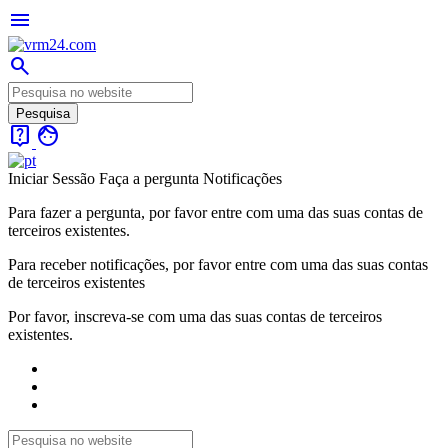
menu
search
live_help
face
Iniciar Sessão
Faça a pergunta
Notificações
Para fazer a pergunta, por favor entre com uma das suas contas de
terceiros existentes.
Para receber notificações, por favor entre com uma das suas contas
de terceiros existentes
Por favor, inscreva-se com uma das suas contas de terceiros
existentes.