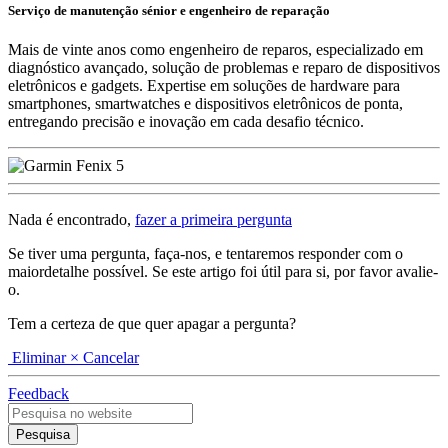
Serviço de manutenção sénior e engenheiro de reparação
Mais de vinte anos como engenheiro de reparos, especializado em
diagnóstico avançado, solução de problemas e reparo de dispositivos
eletrônicos e gadgets. Expertise em soluções de hardware para
smartphones, smartwatches e dispositivos eletrônicos de ponta,
entregando precisão e inovação em cada desafio técnico.
Nada é encontrado,
fazer a primeira pergunta
Se tiver uma pergunta, faça-nos, e tentaremos responder com o
maiordetalhe possível. Se este artigo foi útil para si, por favor avalie-
o.
Tem a certeza de que quer apagar a pergunta?
Eliminar
× Cancelar
Feedback