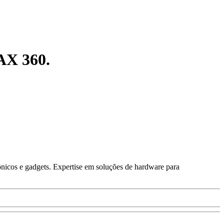
AX 360.
ônicos e gadgets. Expertise em soluções de hardware para