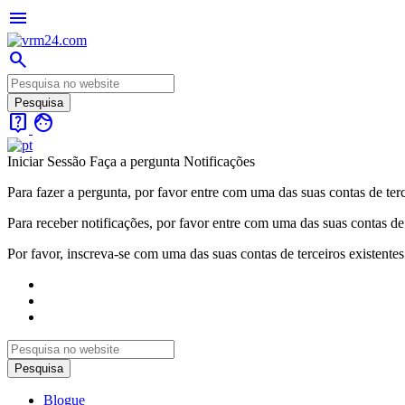
menu
search
live_help
face
Iniciar Sessão
Faça a pergunta
Notificações
Para fazer a pergunta, por favor entre com uma das suas contas de terc
Para receber notificações, por favor entre com uma das suas contas de 
Por favor, inscreva-se com uma das suas contas de terceiros existentes
Blogue