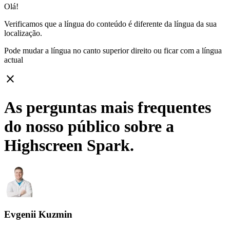
Olá!
Verificamos que a língua do conteúdo é diferente da língua da sua
localização.
Pode mudar a língua no canto superior direito ou ficar com
a língua
actual
close
As perguntas mais frequentes
do nosso público sobre a
Highscreen Spark.
Evgenii Kuzmin