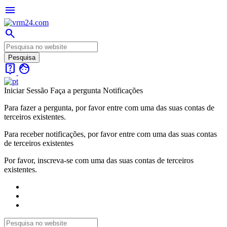
menu
search
live_help
face
Iniciar Sessão
Faça a pergunta
Notificações
Para fazer a pergunta, por favor entre com uma das suas contas de
terceiros existentes.
Para receber notificações, por favor entre com uma das suas contas
de terceiros existentes
Por favor, inscreva-se com uma das suas contas de terceiros
existentes.