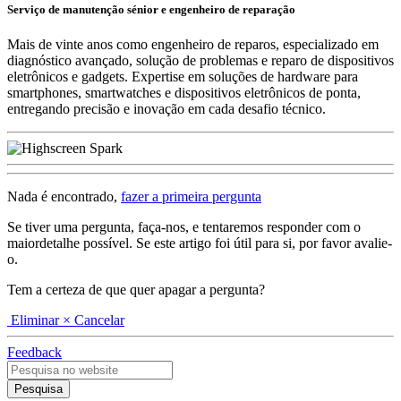
Serviço de manutenção sénior e engenheiro de reparação
Mais de vinte anos como engenheiro de reparos, especializado em
diagnóstico avançado, solução de problemas e reparo de dispositivos
eletrônicos e gadgets. Expertise em soluções de hardware para
smartphones, smartwatches e dispositivos eletrônicos de ponta,
entregando precisão e inovação em cada desafio técnico.
Nada é encontrado,
fazer a primeira pergunta
Se tiver uma pergunta, faça-nos, e tentaremos responder com o
maiordetalhe possível. Se este artigo foi útil para si, por favor avalie-
o.
Tem a certeza de que quer apagar a pergunta?
Eliminar
× Cancelar
Feedback