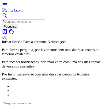
menu
search
live_help
face
Iniciar Sessão
Faça a pergunta
Notificações
Para fazer a pergunta, por favor entre com uma das suas contas de
terceiros existentes.
Para receber notificações, por favor entre com uma das suas contas
de terceiros existentes
Por favor, inscreva-se com uma das suas contas de terceiros
existentes.