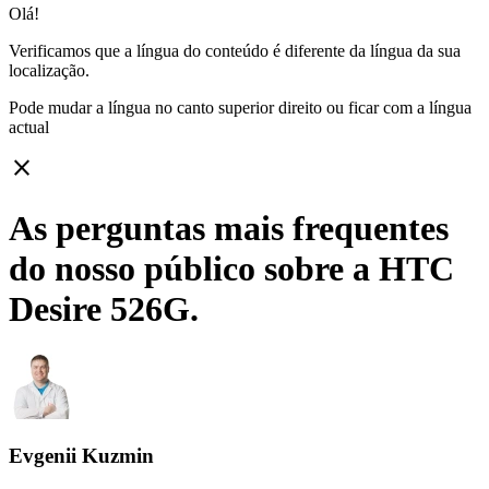
Olá!
Verificamos que a língua do conteúdo é diferente da língua da sua
localização.
Pode mudar a língua no canto superior direito ou ficar com
a língua
actual
close
As perguntas mais frequentes
do nosso público sobre a HTC
Desire 526G.
Evgenii Kuzmin