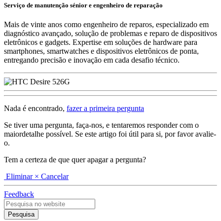
Serviço de manutenção sénior e engenheiro de reparação
Mais de vinte anos como engenheiro de reparos, especializado em
diagnóstico avançado, solução de problemas e reparo de dispositivos
eletrônicos e gadgets. Expertise em soluções de hardware para
smartphones, smartwatches e dispositivos eletrônicos de ponta,
entregando precisão e inovação em cada desafio técnico.
Nada é encontrado,
fazer a primeira pergunta
Se tiver uma pergunta, faça-nos, e tentaremos responder com o
maiordetalhe possível. Se este artigo foi útil para si, por favor avalie-
o.
Tem a certeza de que quer apagar a pergunta?
Eliminar
× Cancelar
Feedback