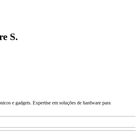
re S.
ônicos e gadgets. Expertise em soluções de hardware para