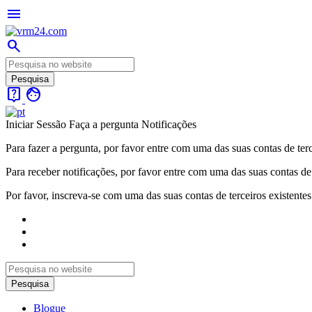
menu
search
live_help
face
Iniciar Sessão
Faça a pergunta
Notificações
Para fazer a pergunta, por favor entre com uma das suas contas de terc
Para receber notificações, por favor entre com uma das suas contas de 
Por favor, inscreva-se com uma das suas contas de terceiros existentes
Blogue