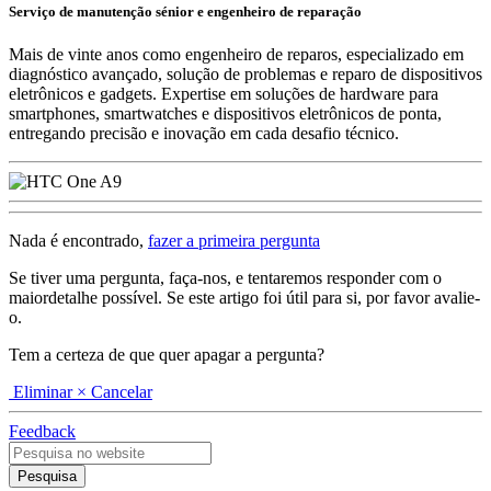
Serviço de manutenção sénior e engenheiro de reparação
Mais de vinte anos como engenheiro de reparos, especializado em
diagnóstico avançado, solução de problemas e reparo de dispositivos
eletrônicos e gadgets. Expertise em soluções de hardware para
smartphones, smartwatches e dispositivos eletrônicos de ponta,
entregando precisão e inovação em cada desafio técnico.
Nada é encontrado,
fazer a primeira pergunta
Se tiver uma pergunta, faça-nos, e tentaremos responder com o
maiordetalhe possível. Se este artigo foi útil para si, por favor avalie-
o.
Tem a certeza de que quer apagar a pergunta?
Eliminar
× Cancelar
Feedback