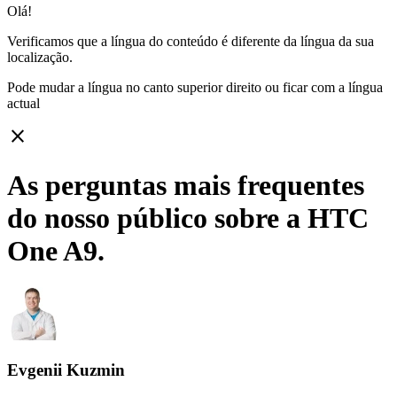
Olá!
Verificamos que a língua do conteúdo é diferente da língua da sua
localização.
Pode mudar a língua no canto superior direito ou ficar com
a língua
actual
close
As perguntas mais frequentes
do nosso público sobre a HTC
One A9.
Evgenii Kuzmin