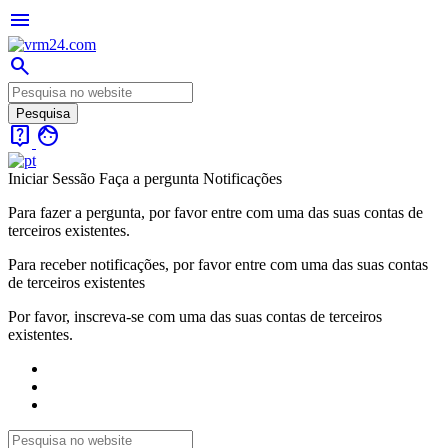
menu
search
live_help
face
Iniciar Sessão
Faça a pergunta
Notificações
Para fazer a pergunta, por favor entre com uma das suas contas de
terceiros existentes.
Para receber notificações, por favor entre com uma das suas contas
de terceiros existentes
Por favor, inscreva-se com uma das suas contas de terceiros
existentes.