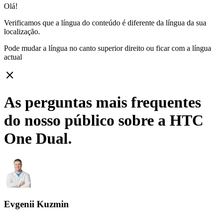
Olá!
Verificamos que a língua do conteúdo é diferente da língua da sua
localização.
Pode mudar a língua no canto superior direito ou ficar com
a língua
actual
close
As perguntas mais frequentes
do nosso público sobre a HTC
One Dual.
Evgenii Kuzmin