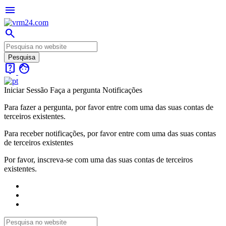
menu
search
live_help
face
Iniciar Sessão
Faça a pergunta
Notificações
Para fazer a pergunta, por favor entre com uma das suas contas de
terceiros existentes.
Para receber notificações, por favor entre com uma das suas contas
de terceiros existentes
Por favor, inscreva-se com uma das suas contas de terceiros
existentes.