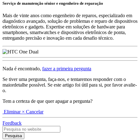
Serviço de manutenção sénior e engenheiro de reparação
Mais de vinte anos como engenheiro de reparos, especializado em
diagnóstico avançado, solução de problemas e reparo de dispositivos
eletrônicos e gadgets. Expertise em soluções de hardware para
smartphones, smartwatches e dispositivos eletrônicos de ponta,
entregando precisão e inovação em cada desafio técnico.
Nada é encontrado,
fazer a primeira pergunta
Se tiver uma pergunta, faça-nos, e tentaremos responder com o
maiordetalhe possível. Se este artigo foi útil para si, por favor avalie-
o.
Tem a certeza de que quer apagar a pergunta?
Eliminar
× Cancelar
Feedback