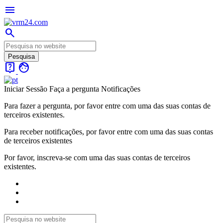
menu
search
live_help
face
Iniciar Sessão
Faça a pergunta
Notificações
Para fazer a pergunta, por favor entre com uma das suas contas de
terceiros existentes.
Para receber notificações, por favor entre com uma das suas contas
de terceiros existentes
Por favor, inscreva-se com uma das suas contas de terceiros
existentes.