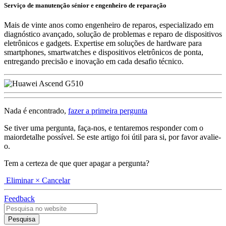
Serviço de manutenção sénior e engenheiro de reparação
Mais de vinte anos como engenheiro de reparos, especializado em
diagnóstico avançado, solução de problemas e reparo de dispositivos
eletrônicos e gadgets. Expertise em soluções de hardware para
smartphones, smartwatches e dispositivos eletrônicos de ponta,
entregando precisão e inovação em cada desafio técnico.
Nada é encontrado,
fazer a primeira pergunta
Se tiver uma pergunta, faça-nos, e tentaremos responder com o
maiordetalhe possível. Se este artigo foi útil para si, por favor avalie-
o.
Tem a certeza de que quer apagar a pergunta?
Eliminar
× Cancelar
Feedback