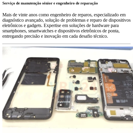
Serviço de manutenção sénior e engenheiro de reparação
Mais de vinte anos como engenheiro de reparos, especializado em
diagnóstico avançado, solução de problemas e reparo de dispositivos
eletrônicos e gadgets. Expertise em soluções de hardware para
smartphones, smartwatches e dispositivos eletrônicos de ponta,
entregando precisão e inovação em cada desafio técnico.