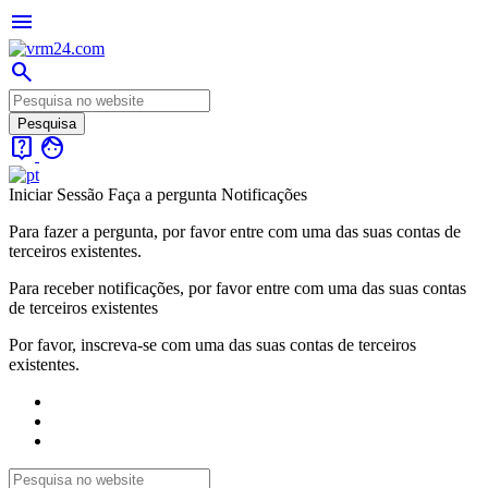
menu
search
live_help
face
Iniciar Sessão
Faça a pergunta
Notificações
Para fazer a pergunta, por favor entre com uma das suas contas de
terceiros existentes.
Para receber notificações, por favor entre com uma das suas contas
de terceiros existentes
Por favor, inscreva-se com uma das suas contas de terceiros
existentes.