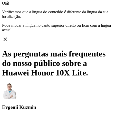
Olá!
Verificamos que a língua do conteúdo é diferente da língua da sua
localização.
Pode mudar a língua no canto superior direito ou ficar com
a língua
actual
close
As perguntas mais frequentes
do nosso público sobre a
Huawei Honor 10X Lite.
Evgenii Kuzmin