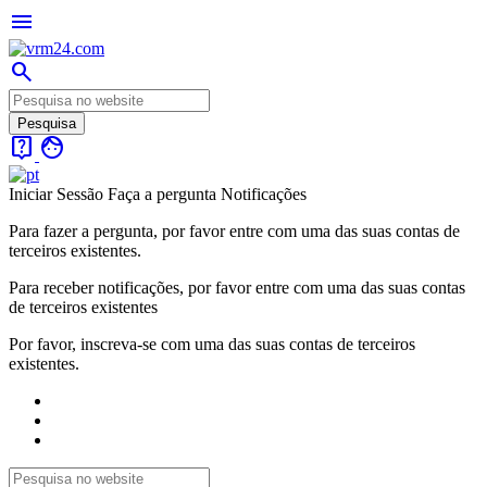
menu
search
live_help
face
Iniciar Sessão
Faça a pergunta
Notificações
Para fazer a pergunta, por favor entre com uma das suas contas de
terceiros existentes.
Para receber notificações, por favor entre com uma das suas contas
de terceiros existentes
Por favor, inscreva-se com uma das suas contas de terceiros
existentes.