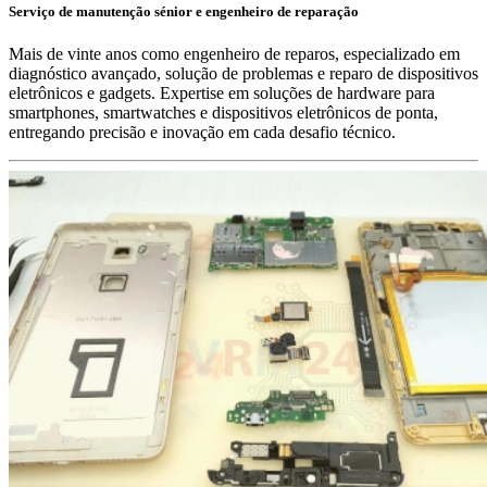
Serviço de manutenção sénior e engenheiro de reparação
Mais de vinte anos como engenheiro de reparos, especializado em
diagnóstico avançado, solução de problemas e reparo de dispositivos
eletrônicos e gadgets. Expertise em soluções de hardware para
smartphones, smartwatches e dispositivos eletrônicos de ponta,
entregando precisão e inovação em cada desafio técnico.