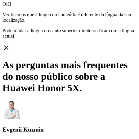
Olá!
Verificamos que a língua do conteúdo é diferente da língua da sua
localização.
Pode mudar a língua no canto superior direito ou ficar com
a língua
actual
close
As perguntas mais frequentes
do nosso público sobre a
Huawei Honor 5X.
Evgenii Kuzmin