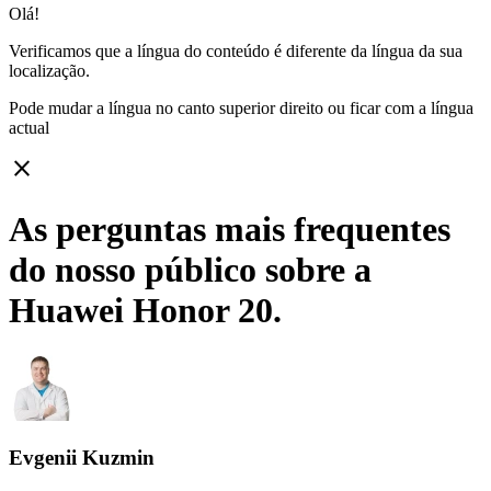
Olá!
Verificamos que a língua do conteúdo é diferente da língua da sua
localização.
Pode mudar a língua no canto superior direito ou ficar com
a língua
actual
close
As perguntas mais frequentes
do nosso público sobre a
Huawei Honor 20.
Evgenii Kuzmin