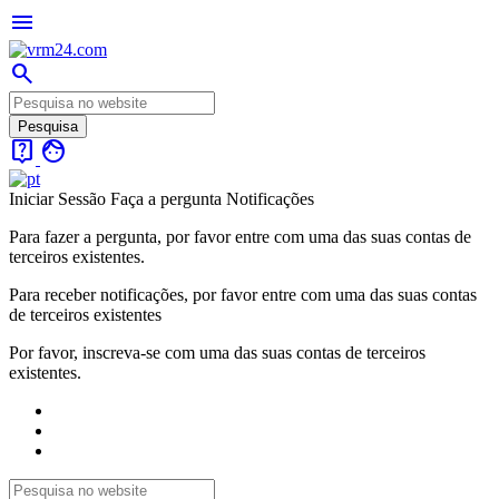
menu
search
live_help
face
Iniciar Sessão
Faça a pergunta
Notificações
Para fazer a pergunta, por favor entre com uma das suas contas de
terceiros existentes.
Para receber notificações, por favor entre com uma das suas contas
de terceiros existentes
Por favor, inscreva-se com uma das suas contas de terceiros
existentes.