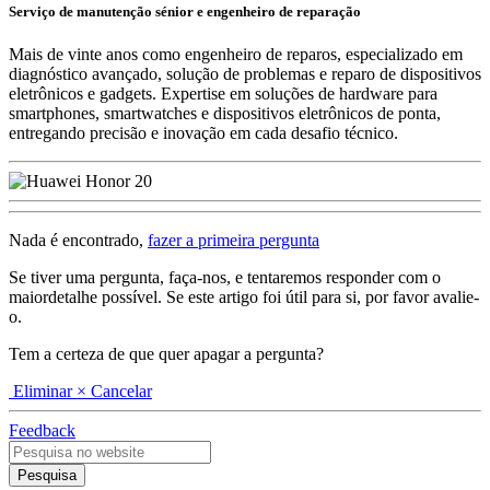
Serviço de manutenção sénior e engenheiro de reparação
Mais de vinte anos como engenheiro de reparos, especializado em
diagnóstico avançado, solução de problemas e reparo de dispositivos
eletrônicos e gadgets. Expertise em soluções de hardware para
smartphones, smartwatches e dispositivos eletrônicos de ponta,
entregando precisão e inovação em cada desafio técnico.
Nada é encontrado,
fazer a primeira pergunta
Se tiver uma pergunta, faça-nos, e tentaremos responder com o
maiordetalhe possível. Se este artigo foi útil para si, por favor avalie-
o.
Tem a certeza de que quer apagar a pergunta?
Eliminar
× Cancelar
Feedback