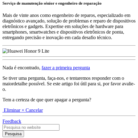
Serviço de manutenção sénior e engenheiro de reparação
Mais de vinte anos como engenheiro de reparos, especializado em
diagnóstico avançado, solução de problemas e reparo de dispositivos
eletrônicos e gadgets. Expertise em soluções de hardware para
smartphones, smartwatches e dispositivos eletrônicos de ponta,
entregando precisão e inovação em cada desafio técnico.
Nada é encontrado,
fazer a primeira pergunta
Se tiver uma pergunta, faça-nos, e tentaremos responder com o
maiordetalhe possível. Se este artigo foi útil para si, por favor avalie-
o.
Tem a certeza de que quer apagar a pergunta?
Eliminar
× Cancelar
Feedback