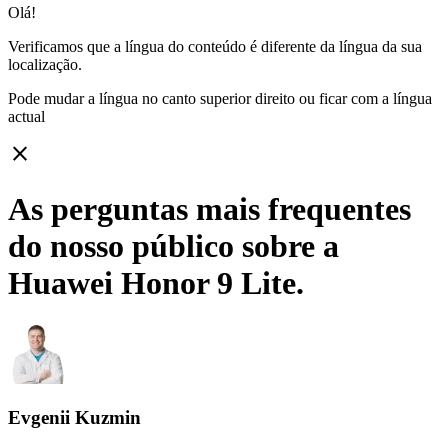
Olá!
Verificamos que a língua do conteúdo é diferente da língua da sua
localização.
Pode mudar a língua no canto superior direito ou ficar com
a língua
actual
close
As perguntas mais frequentes
do nosso público sobre a
Huawei Honor 9 Lite.
Evgenii Kuzmin