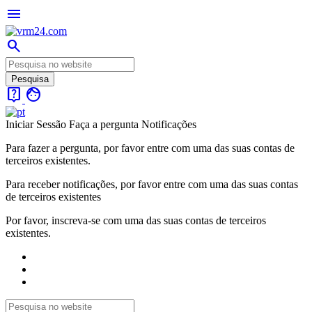
menu
search
live_help
face
Iniciar Sessão
Faça a pergunta
Notificações
Para fazer a pergunta, por favor entre com uma das suas contas de
terceiros existentes.
Para receber notificações, por favor entre com uma das suas contas
de terceiros existentes
Por favor, inscreva-se com uma das suas contas de terceiros
existentes.