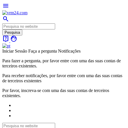
menu
search
live_help
face
Iniciar Sessão
Faça a pergunta
Notificações
Para fazer a pergunta, por favor entre com uma das suas contas de
terceiros existentes.
Para receber notificações, por favor entre com uma das suas contas
de terceiros existentes
Por favor, inscreva-se com uma das suas contas de terceiros
existentes.