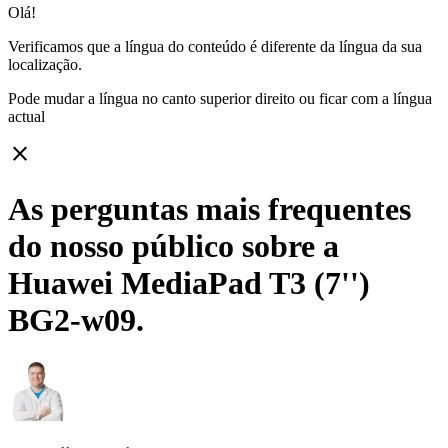
Olá!
Verificamos que a língua do conteúdo é diferente da língua da sua
localização.
Pode mudar a língua no canto superior direito ou ficar com
a língua
actual
close
As perguntas mais frequentes
do nosso público sobre a
Huawei MediaPad T3 (7'')
BG2-w09.