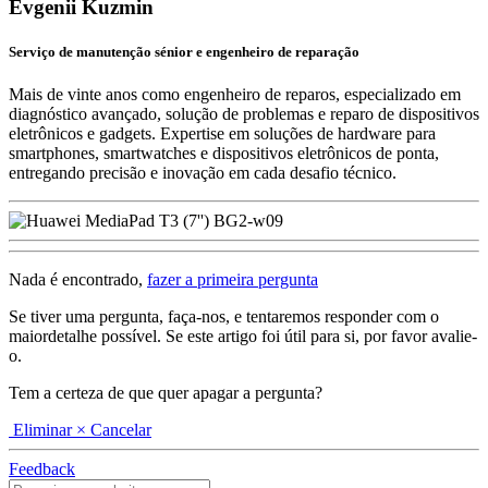
Evgenii Kuzmin
Serviço de manutenção sénior e engenheiro de reparação
Mais de vinte anos como engenheiro de reparos, especializado em
diagnóstico avançado, solução de problemas e reparo de dispositivos
eletrônicos e gadgets. Expertise em soluções de hardware para
smartphones, smartwatches e dispositivos eletrônicos de ponta,
entregando precisão e inovação em cada desafio técnico.
Nada é encontrado,
fazer a primeira pergunta
Se tiver uma pergunta, faça-nos, e tentaremos responder com o
maiordetalhe possível. Se este artigo foi útil para si, por favor avalie-
o.
Tem a certeza de que quer apagar a pergunta?
Eliminar
× Cancelar
Feedback