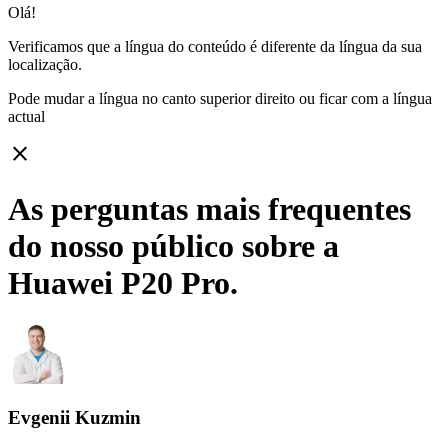
Olá!
Verificamos que a língua do conteúdo é diferente da língua da sua
localização.
Pode mudar a língua no canto superior direito ou ficar com
a língua
actual
close
As perguntas mais frequentes
do nosso público sobre a
Huawei P20 Pro.
Evgenii Kuzmin