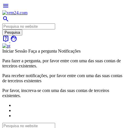
menu
search
live_help
face
Iniciar Sessão
Faça a pergunta
Notificações
Para fazer a pergunta, por favor entre com uma das suas contas de
terceiros existentes.
Para receber notificações, por favor entre com uma das suas contas
de terceiros existentes
Por favor, inscreva-se com uma das suas contas de terceiros
existentes.