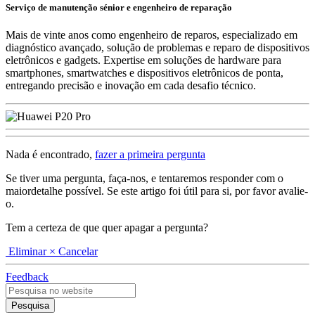
Serviço de manutenção sénior e engenheiro de reparação
Mais de vinte anos como engenheiro de reparos, especializado em
diagnóstico avançado, solução de problemas e reparo de dispositivos
eletrônicos e gadgets. Expertise em soluções de hardware para
smartphones, smartwatches e dispositivos eletrônicos de ponta,
entregando precisão e inovação em cada desafio técnico.
Nada é encontrado,
fazer a primeira pergunta
Se tiver uma pergunta, faça-nos, e tentaremos responder com o
maiordetalhe possível. Se este artigo foi útil para si, por favor avalie-
o.
Tem a certeza de que quer apagar a pergunta?
Eliminar
× Cancelar
Feedback