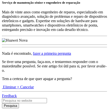
Serviço de manutenção sénior e engenheiro de reparação
Mais de vinte anos como engenheiro de reparos, especializado em
diagnóstico avançado, solução de problemas e reparo de dispositivos
eletrônicos e gadgets. Expertise em soluções de hardware para
smartphones, smartwatches e dispositivos eletrônicos de ponta,
entregando precisão e inovação em cada desafio técnico.
Nada é encontrado,
fazer a primeira pergunta
Se tiver uma pergunta, faça-nos, e tentaremos responder com o
maiordetalhe possível. Se este artigo foi útil para si, por favor avalie-
o.
Tem a certeza de que quer apagar a pergunta?
Eliminar
× Cancelar
Feedback