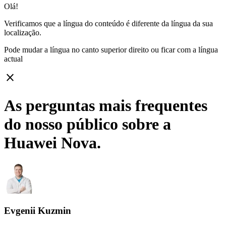
Olá!
Verificamos que a língua do conteúdo é diferente da língua da sua
localização.
Pode mudar a língua no canto superior direito ou ficar com
a língua
actual
close
As perguntas mais frequentes
do nosso público sobre a
Huawei Nova.
Evgenii Kuzmin