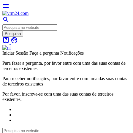
menu
search
live_help
face
Iniciar Sessão
Faça a pergunta
Notificações
Para fazer a pergunta, por favor entre com uma das suas contas de
terceiros existentes.
Para receber notificações, por favor entre com uma das suas contas
de terceiros existentes
Por favor, inscreva-se com uma das suas contas de terceiros
existentes.