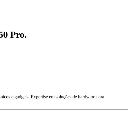
50 Pro.
ônicos e gadgets. Expertise em soluções de hardware para