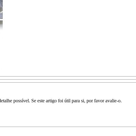
lhe possível. Se este artigo foi útil para si, por favor avalie-o.