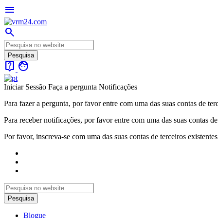
menu
search
live_help
face
Iniciar Sessão
Faça a pergunta
Notificações
Para fazer a pergunta, por favor entre com uma das suas contas de terc
Para receber notificações, por favor entre com uma das suas contas de 
Por favor, inscreva-se com uma das suas contas de terceiros existentes
Blogue