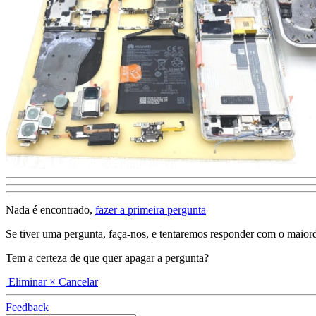
Nada é encontrado,
fazer a primeira pergunta
Se tiver uma pergunta, faça-nos, e tentaremos responder com o maiordeta
Tem a certeza de que quer apagar a pergunta?
Eliminar
× Cancelar
Feedback