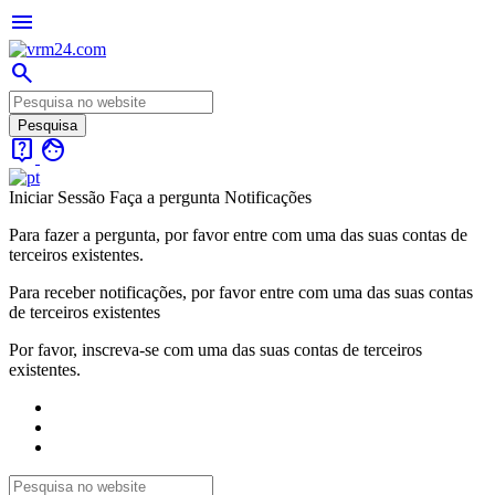
menu
search
live_help
face
Iniciar Sessão
Faça a pergunta
Notificações
Para fazer a pergunta, por favor entre com uma das suas contas de
terceiros existentes.
Para receber notificações, por favor entre com uma das suas contas
de terceiros existentes
Por favor, inscreva-se com uma das suas contas de terceiros
existentes.