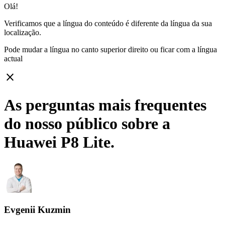
Olá!
Verificamos que a língua do conteúdo é diferente da língua da sua
localização.
Pode mudar a língua no canto superior direito ou ficar com
a língua
actual
close
As perguntas mais frequentes
do nosso público sobre a
Huawei P8 Lite.
Evgenii Kuzmin