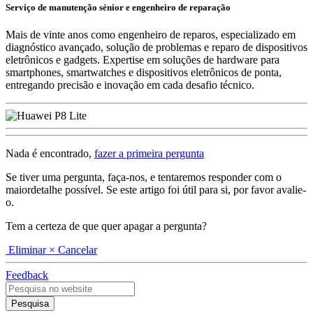
Serviço de manutenção sénior e engenheiro de reparação
Mais de vinte anos como engenheiro de reparos, especializado em
diagnóstico avançado, solução de problemas e reparo de dispositivos
eletrônicos e gadgets. Expertise em soluções de hardware para
smartphones, smartwatches e dispositivos eletrônicos de ponta,
entregando precisão e inovação em cada desafio técnico.
Nada é encontrado,
fazer a primeira pergunta
Se tiver uma pergunta, faça-nos, e tentaremos responder com o
maiordetalhe possível. Se este artigo foi útil para si, por favor avalie-
o.
Tem a certeza de que quer apagar a pergunta?
Eliminar
× Cancelar
Feedback