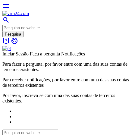
menu
search
live_help
face
Iniciar Sessão
Faça a pergunta
Notificações
Para fazer a pergunta, por favor entre com uma das suas contas de
terceiros existentes.
Para receber notificações, por favor entre com uma das suas contas
de terceiros existentes
Por favor, inscreva-se com uma das suas contas de terceiros
existentes.