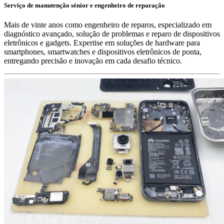
Serviço de manutenção sénior e engenheiro de reparação
Mais de vinte anos como engenheiro de reparos, especializado em
diagnóstico avançado, solução de problemas e reparo de dispositivos
eletrônicos e gadgets. Expertise em soluções de hardware para
smartphones, smartwatches e dispositivos eletrônicos de ponta,
entregando precisão e inovação em cada desafio técnico.