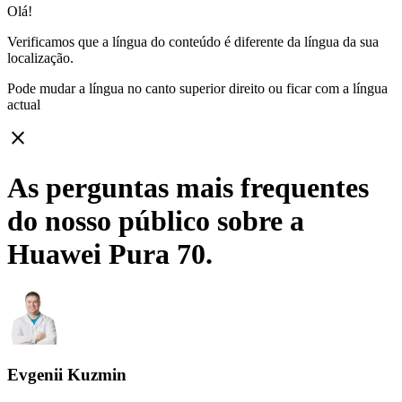
Olá!
Verificamos que a língua do conteúdo é diferente da língua da sua
localização.
Pode mudar a língua no canto superior direito ou ficar com
a língua
actual
close
As perguntas mais frequentes
do nosso público sobre a
Huawei Pura 70.
Evgenii Kuzmin