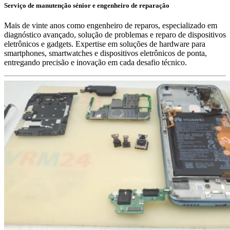
Serviço de manutenção sénior e engenheiro de reparação
Mais de vinte anos como engenheiro de reparos, especializado em
diagnóstico avançado, solução de problemas e reparo de dispositivos
eletrônicos e gadgets. Expertise em soluções de hardware para
smartphones, smartwatches e dispositivos eletrônicos de ponta,
entregando precisão e inovação em cada desafio técnico.