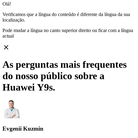
Olá!
Verificamos que a língua do conteúdo é diferente da língua da sua
localização.
Pode mudar a língua no canto superior direito ou ficar com
a língua
actual
close
As perguntas mais frequentes
do nosso público sobre a
Huawei Y9s.
Evgenii Kuzmin