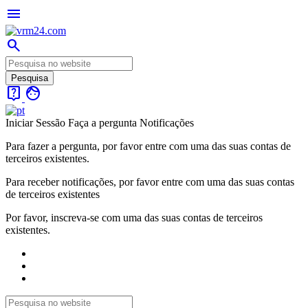
menu
search
live_help
face
Iniciar Sessão
Faça a pergunta
Notificações
Para fazer a pergunta, por favor entre com uma das suas contas de
terceiros existentes.
Para receber notificações, por favor entre com uma das suas contas
de terceiros existentes
Por favor, inscreva-se com uma das suas contas de terceiros
existentes.