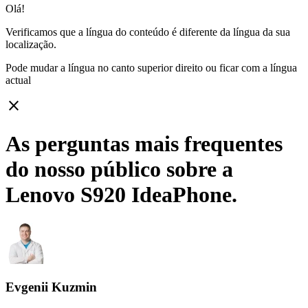
Olá!
Verificamos que a língua do conteúdo é diferente da língua da sua
localização.
Pode mudar a língua no canto superior direito ou ficar com
a língua
actual
close
As perguntas mais frequentes
do nosso público sobre a
Lenovo S920 IdeaPhone.
Evgenii Kuzmin