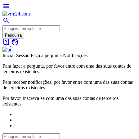
menu
search
live_help
face
Iniciar Sessão
Faça a pergunta
Notificações
Para fazer a pergunta, por favor entre com uma das suas contas de
terceiros existentes.
Para receber notificações, por favor entre com uma das suas contas
de terceiros existentes
Por favor, inscreva-se com uma das suas contas de terceiros
existentes.