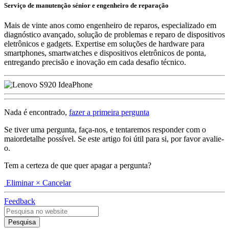
Serviço de manutenção sénior e engenheiro de reparação
Mais de vinte anos como engenheiro de reparos, especializado em
diagnóstico avançado, solução de problemas e reparo de dispositivos
eletrônicos e gadgets. Expertise em soluções de hardware para
smartphones, smartwatches e dispositivos eletrônicos de ponta,
entregando precisão e inovação em cada desafio técnico.
Nada é encontrado,
fazer a primeira pergunta
Se tiver uma pergunta, faça-nos, e tentaremos responder com o
maiordetalhe possível. Se este artigo foi útil para si, por favor avalie-
o.
Tem a certeza de que quer apagar a pergunta?
Eliminar
× Cancelar
Feedback