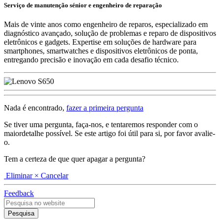
Serviço de manutenção sénior e engenheiro de reparação
Mais de vinte anos como engenheiro de reparos, especializado em
diagnóstico avançado, solução de problemas e reparo de dispositivos
eletrônicos e gadgets. Expertise em soluções de hardware para
smartphones, smartwatches e dispositivos eletrônicos de ponta,
entregando precisão e inovação em cada desafio técnico.
Nada é encontrado,
fazer a primeira pergunta
Se tiver uma pergunta, faça-nos, e tentaremos responder com o
maiordetalhe possível. Se este artigo foi útil para si, por favor avalie-
o.
Tem a certeza de que quer apagar a pergunta?
Eliminar
× Cancelar
Feedback