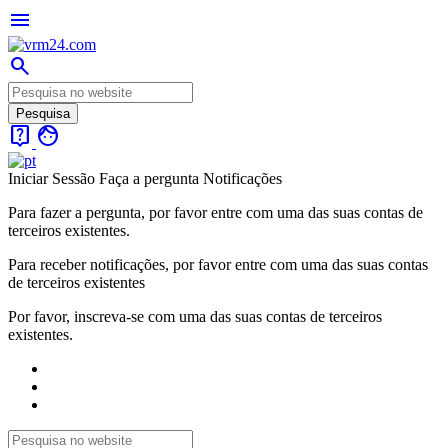
menu
search
live_help
face
Iniciar Sessão
Faça a pergunta
Notificações
Para fazer a pergunta, por favor entre com uma das suas contas de
terceiros existentes.
Para receber notificações, por favor entre com uma das suas contas
de terceiros existentes
Por favor, inscreva-se com uma das suas contas de terceiros
existentes.