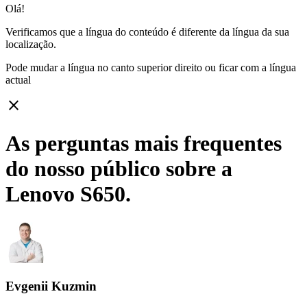
Olá!
Verificamos que a língua do conteúdo é diferente da língua da sua
localização.
Pode mudar a língua no canto superior direito ou ficar com
a língua
actual
close
As perguntas mais frequentes
do nosso público sobre a
Lenovo S650.
Evgenii Kuzmin