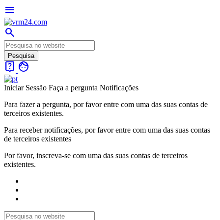
menu
search
live_help
face
Iniciar Sessão
Faça a pergunta
Notificações
Para fazer a pergunta, por favor entre com uma das suas contas de
terceiros existentes.
Para receber notificações, por favor entre com uma das suas contas
de terceiros existentes
Por favor, inscreva-se com uma das suas contas de terceiros
existentes.