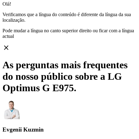
Olá!
Verificamos que a língua do conteúdo é diferente da língua da sua
localização.
Pode mudar a língua no canto superior direito ou ficar com
a língua
actual
close
As perguntas mais frequentes
do nosso público sobre a LG
Optimus G E975.
Evgenii Kuzmin