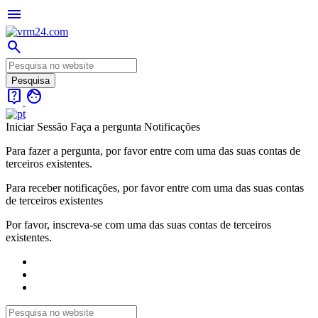
menu
search
live_help
face
Iniciar Sessão
Faça a pergunta
Notificações
Para fazer a pergunta, por favor entre com uma das suas contas de
terceiros existentes.
Para receber notificações, por favor entre com uma das suas contas
de terceiros existentes
Por favor, inscreva-se com uma das suas contas de terceiros
existentes.