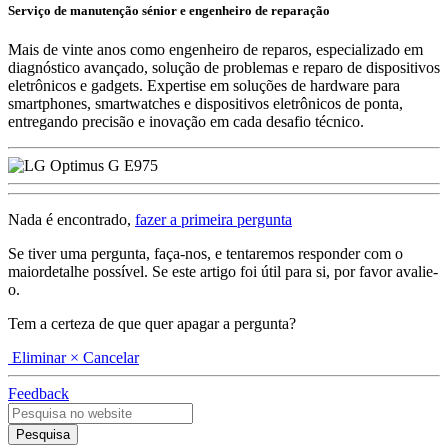
Serviço de manutenção sénior e engenheiro de reparação
Mais de vinte anos como engenheiro de reparos, especializado em
diagnóstico avançado, solução de problemas e reparo de dispositivos
eletrônicos e gadgets. Expertise em soluções de hardware para
smartphones, smartwatches e dispositivos eletrônicos de ponta,
entregando precisão e inovação em cada desafio técnico.
Nada é encontrado,
fazer a primeira pergunta
Se tiver uma pergunta, faça-nos, e tentaremos responder com o
maiordetalhe possível. Se este artigo foi útil para si, por favor avalie-
o.
Tem a certeza de que quer apagar a pergunta?
Eliminar
× Cancelar
Feedback