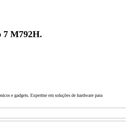
ro 7 M792H.
ônicos e gadgets. Expertise em soluções de hardware para