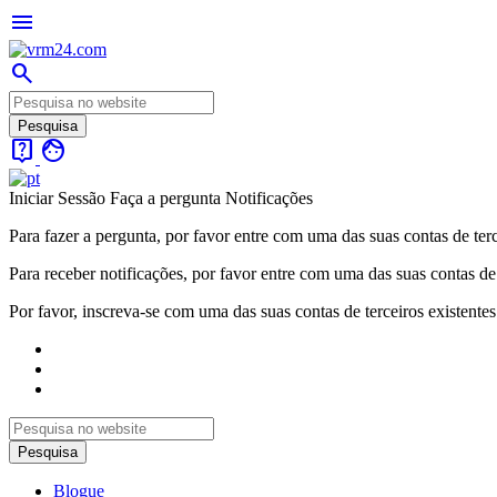
menu
search
live_help
face
Iniciar Sessão
Faça a pergunta
Notificações
Para fazer a pergunta, por favor entre com uma das suas contas de terc
Para receber notificações, por favor entre com uma das suas contas de 
Por favor, inscreva-se com uma das suas contas de terceiros existentes
Blogue