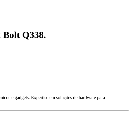
 Bolt Q338.
ônicos e gadgets. Expertise em soluções de hardware para