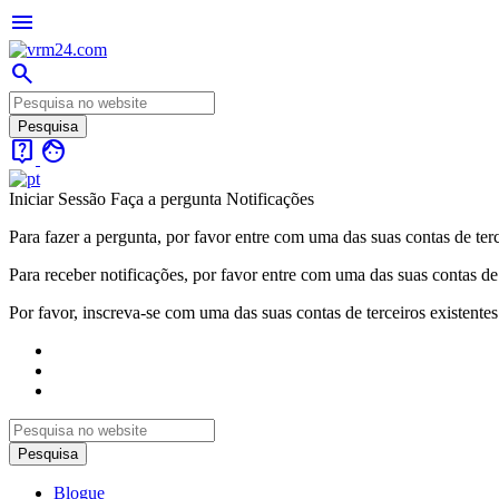
menu
search
live_help
face
Iniciar Sessão
Faça a pergunta
Notificações
Para fazer a pergunta, por favor entre com uma das suas contas de terc
Para receber notificações, por favor entre com uma das suas contas de 
Por favor, inscreva-se com uma das suas contas de terceiros existentes
Blogue