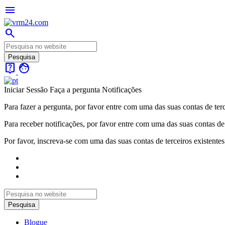
menu
search
live_help
face
Iniciar Sessão
Faça a pergunta
Notificações
Para fazer a pergunta, por favor entre com uma das suas contas de terc
Para receber notificações, por favor entre com uma das suas contas de 
Por favor, inscreva-se com uma das suas contas de terceiros existentes
Blogue