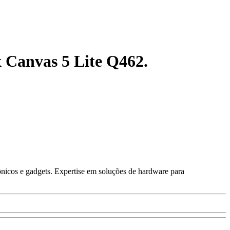
x Canvas 5 Lite Q462.
ônicos e gadgets. Expertise em soluções de hardware para