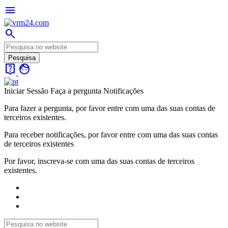
menu
search
live_help
face
Iniciar Sessão
Faça a pergunta
Notificações
Para fazer a pergunta, por favor entre com uma das suas contas de
terceiros existentes.
Para receber notificações, por favor entre com uma das suas contas
de terceiros existentes
Por favor, inscreva-se com uma das suas contas de terceiros
existentes.