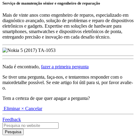
Serviço de manutenção sénior e engenheiro de reparação
Mais de vinte anos como engenheiro de reparos, especializado em
diagnóstico avançado, solução de problemas e reparo de dispositivos
eletrônicos e gadgets. Expertise em soluções de hardware para
smartphones, smartwatches e dispositivos eletrônicos de ponta,
entregando precisão e inovação em cada desafio técnico.
Nada é encontrado,
fazer a primeira pergunta
Se tiver uma pergunta, faça-nos, e tentaremos responder com o
maiordetalhe possível. Se este artigo foi útil para si, por favor avalie-
o.
Tem a certeza de que quer apagar a pergunta?
Eliminar
× Cancelar
Feedback