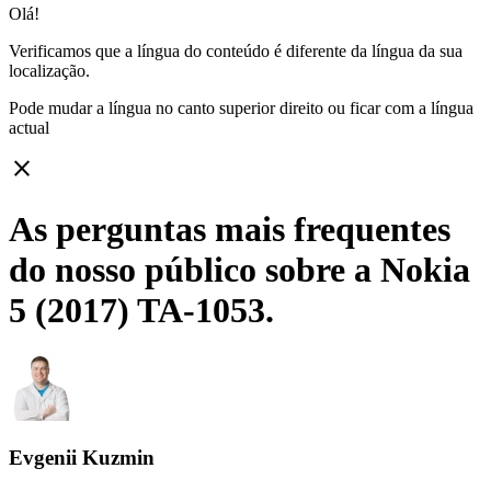
Olá!
Verificamos que a língua do conteúdo é diferente da língua da sua
localização.
Pode mudar a língua no canto superior direito ou ficar com
a língua
actual
close
As perguntas mais frequentes
do nosso público sobre a Nokia
5 (2017) TA-1053.
Evgenii Kuzmin