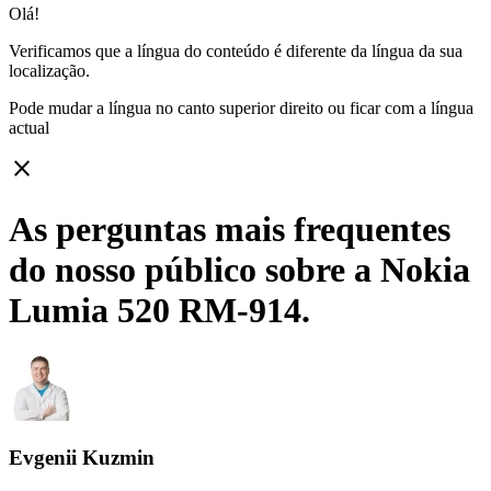
Olá!
Verificamos que a língua do conteúdo é diferente da língua da sua
localização.
Pode mudar a língua no canto superior direito ou ficar com
a língua
actual
close
As perguntas mais frequentes
do nosso público sobre a Nokia
Lumia 520 RM-914.
Evgenii Kuzmin