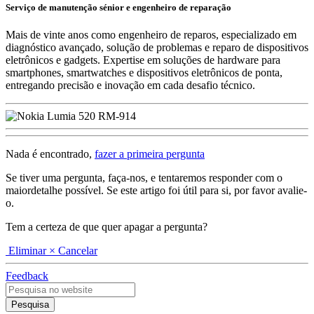
Serviço de manutenção sénior e engenheiro de reparação
Mais de vinte anos como engenheiro de reparos, especializado em
diagnóstico avançado, solução de problemas e reparo de dispositivos
eletrônicos e gadgets. Expertise em soluções de hardware para
smartphones, smartwatches e dispositivos eletrônicos de ponta,
entregando precisão e inovação em cada desafio técnico.
Nada é encontrado,
fazer a primeira pergunta
Se tiver uma pergunta, faça-nos, e tentaremos responder com o
maiordetalhe possível. Se este artigo foi útil para si, por favor avalie-
o.
Tem a certeza de que quer apagar a pergunta?
Eliminar
× Cancelar
Feedback