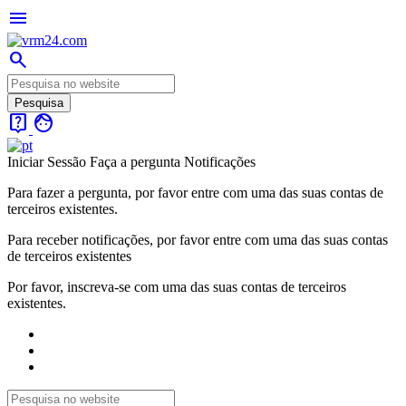
menu
search
live_help
face
Iniciar Sessão
Faça a pergunta
Notificações
Para fazer a pergunta, por favor entre com uma das suas contas de
terceiros existentes.
Para receber notificações, por favor entre com uma das suas contas
de terceiros existentes
Por favor, inscreva-se com uma das suas contas de terceiros
existentes.