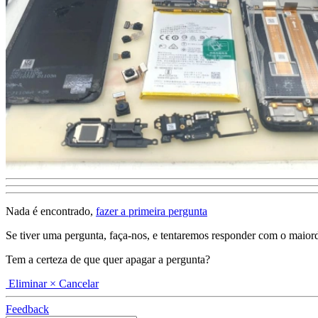
Nada é encontrado,
fazer a primeira pergunta
Se tiver uma pergunta, faça-nos, e tentaremos responder com o maiordeta
Tem a certeza de que quer apagar a pergunta?
Eliminar
× Cancelar
Feedback