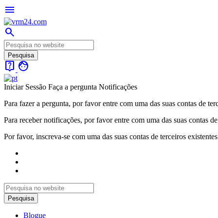
menu
search
live_help
face
Iniciar Sessão
Faça a pergunta
Notificações
Para fazer a pergunta, por favor entre com uma das suas contas de terc
Para receber notificações, por favor entre com uma das suas contas de 
Por favor, inscreva-se com uma das suas contas de terceiros existentes
Blogue