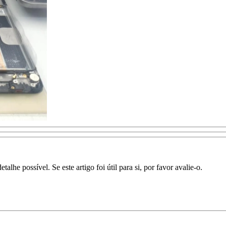
lhe possível. Se este artigo foi útil para si, por favor avalie-o.