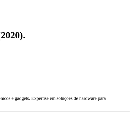
(2020).
ônicos e gadgets. Expertise em soluções de hardware para