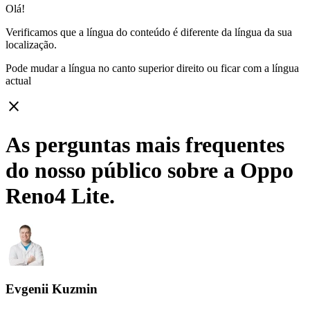
Olá!
Verificamos que a língua do conteúdo é diferente da língua da sua
localização.
Pode mudar a língua no canto superior direito ou ficar com
a língua
actual
close
As perguntas mais frequentes
do nosso público sobre a Oppo
Reno4 Lite.
Evgenii Kuzmin