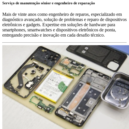
Serviço de manutenção sénior e engenheiro de reparação
Mais de vinte anos como engenheiro de reparos, especializado em
diagnóstico avançado, solução de problemas e reparo de dispositivos
eletrônicos e gadgets. Expertise em soluções de hardware para
smartphones, smartwatches e dispositivos eletrônicos de ponta,
entregando precisão e inovação em cada desafio técnico.