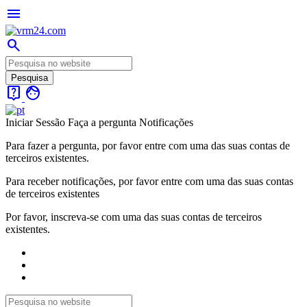
menu
search
live_help
face
Iniciar Sessão
Faça a pergunta
Notificações
Para fazer a pergunta, por favor entre com uma das suas contas de
terceiros existentes.
Para receber notificações, por favor entre com uma das suas contas
de terceiros existentes
Por favor, inscreva-se com uma das suas contas de terceiros
existentes.