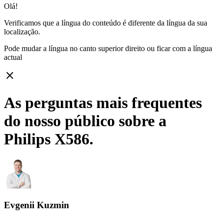
Olá!
Verificamos que a língua do conteúdo é diferente da língua da sua
localização.
Pode mudar a língua no canto superior direito ou ficar com
a língua
actual
close
As perguntas mais frequentes
do nosso público sobre a
Philips X586.
Evgenii Kuzmin