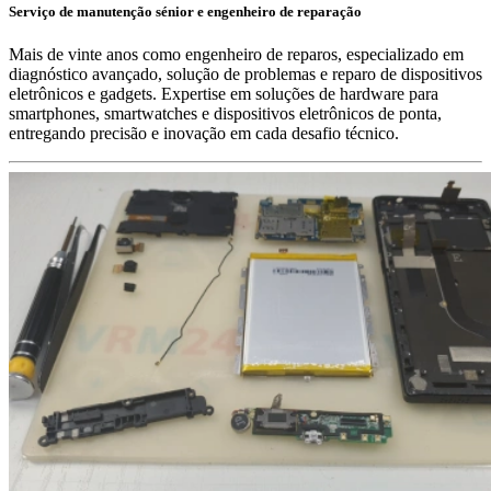
Serviço de manutenção sénior e engenheiro de reparação
Mais de vinte anos como engenheiro de reparos, especializado em
diagnóstico avançado, solução de problemas e reparo de dispositivos
eletrônicos e gadgets. Expertise em soluções de hardware para
smartphones, smartwatches e dispositivos eletrônicos de ponta,
entregando precisão e inovação em cada desafio técnico.