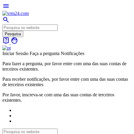
menu
search
live_help
face
Iniciar Sessão
Faça a pergunta
Notificações
Para fazer a pergunta, por favor entre com uma das suas contas de
terceiros existentes.
Para receber notificações, por favor entre com uma das suas contas
de terceiros existentes
Por favor, inscreva-se com uma das suas contas de terceiros
existentes.