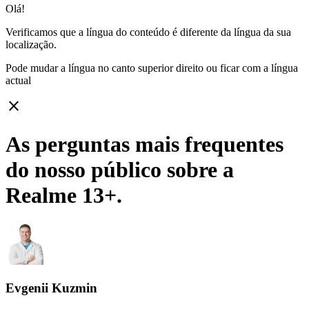
Olá!
Verificamos que a língua do conteúdo é diferente da língua da sua
localização.
Pode mudar a língua no canto superior direito ou ficar com
a língua
actual
close
As perguntas mais frequentes
do nosso público sobre a
Realme 13+.
Evgenii Kuzmin