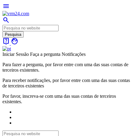
menu
search
live_help
face
Iniciar Sessão
Faça a pergunta
Notificações
Para fazer a pergunta, por favor entre com uma das suas contas de
terceiros existentes.
Para receber notificações, por favor entre com uma das suas contas
de terceiros existentes
Por favor, inscreva-se com uma das suas contas de terceiros
existentes.