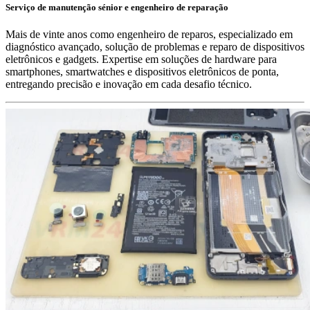
Serviço de manutenção sénior e engenheiro de reparação
Mais de vinte anos como engenheiro de reparos, especializado em
diagnóstico avançado, solução de problemas e reparo de dispositivos
eletrônicos e gadgets. Expertise em soluções de hardware para
smartphones, smartwatches e dispositivos eletrônicos de ponta,
entregando precisão e inovação em cada desafio técnico.