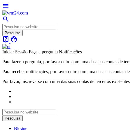
menu
search
live_help
face
Iniciar Sessão
Faça a pergunta
Notificações
Para fazer a pergunta, por favor entre com uma das suas contas de terc
Para receber notificações, por favor entre com uma das suas contas de 
Por favor, inscreva-se com uma das suas contas de terceiros existentes
Blogue