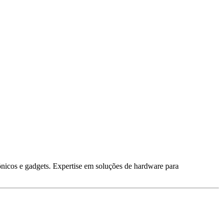
ônicos e gadgets. Expertise em soluções de hardware para