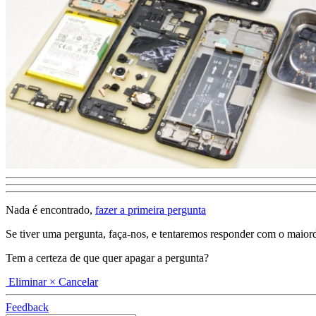
Nada é encontrado,
fazer a primeira pergunta
Se tiver uma pergunta, faça-nos, e tentaremos responder com o maiordeta
Tem a certeza de que quer apagar a pergunta?
Eliminar
× Cancelar
Feedback