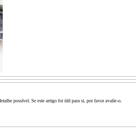
lhe possível. Se este artigo foi útil para si, por favor avalie-o.