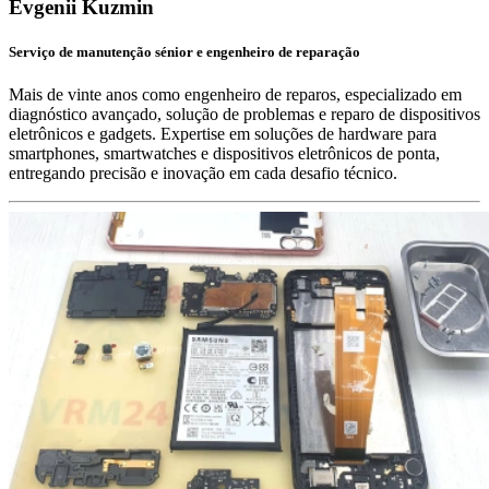
Evgenii Kuzmin
Serviço de manutenção sénior e engenheiro de reparação
Mais de vinte anos como engenheiro de reparos, especializado em
diagnóstico avançado, solução de problemas e reparo de dispositivos
eletrônicos e gadgets. Expertise em soluções de hardware para
smartphones, smartwatches e dispositivos eletrônicos de ponta,
entregando precisão e inovação em cada desafio técnico.