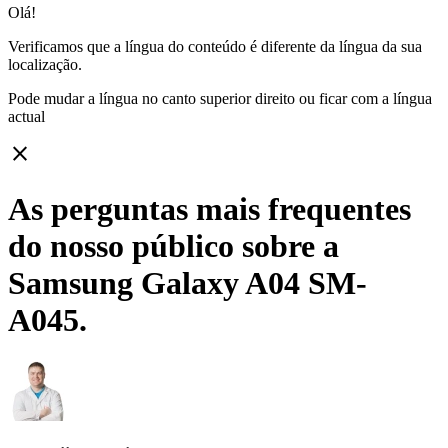
Olá!
Verificamos que a língua do conteúdo é diferente da língua da sua
localização.
Pode mudar a língua no canto superior direito ou ficar com
a língua
actual
close
As perguntas mais frequentes
do nosso público sobre a
Samsung Galaxy A04 SM-
A045.