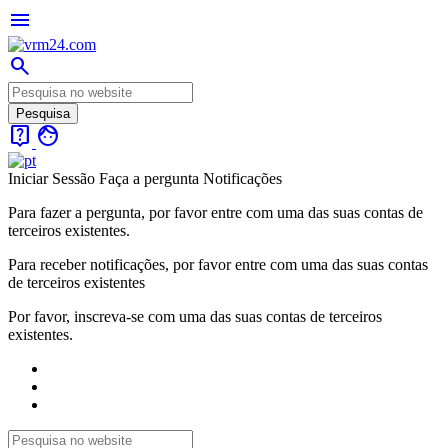
menu
search
live_help
face
Iniciar Sessão
Faça a pergunta
Notificações
Para fazer a pergunta, por favor entre com uma das suas contas de
terceiros existentes.
Para receber notificações, por favor entre com uma das suas contas
de terceiros existentes
Por favor, inscreva-se com uma das suas contas de terceiros
existentes.