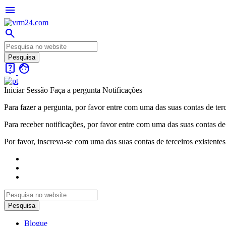
menu
search
live_help
face
Iniciar Sessão
Faça a pergunta
Notificações
Para fazer a pergunta, por favor entre com uma das suas contas de terc
Para receber notificações, por favor entre com uma das suas contas de 
Por favor, inscreva-se com uma das suas contas de terceiros existentes
Blogue