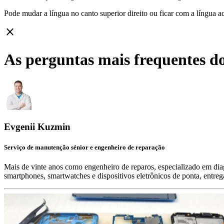
Pode mudar a língua no canto superior direito ou ficar com
a língua a
close
As perguntas mais frequentes d
Evgenii Kuzmin
Serviço de manutenção sénior e engenheiro de reparação
Mais de vinte anos como engenheiro de reparos, especializado em diag
smartphones, smartwatches e dispositivos eletrônicos de ponta, entre