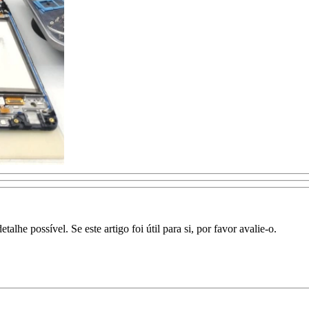
lhe possível. Se este artigo foi útil para si, por favor avalie-o.