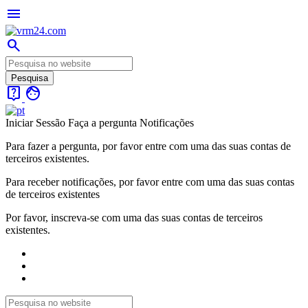
menu
search
live_help
face
Iniciar Sessão
Faça a pergunta
Notificações
Para fazer a pergunta, por favor entre com uma das suas contas de
terceiros existentes.
Para receber notificações, por favor entre com uma das suas contas
de terceiros existentes
Por favor, inscreva-se com uma das suas contas de terceiros
existentes.