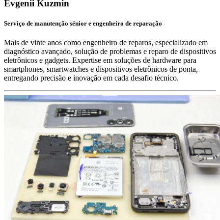
Evgenii Kuzmin
Serviço de manutenção sénior e engenheiro de reparação
Mais de vinte anos como engenheiro de reparos, especializado em
diagnóstico avançado, solução de problemas e reparo de dispositivos
eletrônicos e gadgets. Expertise em soluções de hardware para
smartphones, smartwatches e dispositivos eletrônicos de ponta,
entregando precisão e inovação em cada desafio técnico.