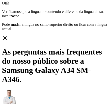
Olá!
Verificamos que a língua do conteúdo é diferente da língua da sua
localização.
Pode mudar a língua no canto superior direito ou ficar com
a língua
actual
close
As perguntas mais frequentes
do nosso público sobre a
Samsung Galaxy A34 SM-
A346.