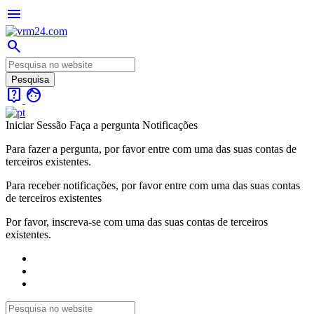
menu
search
live_help
face
Iniciar Sessão
Faça a pergunta
Notificações
Para fazer a pergunta, por favor entre com uma das suas contas de
terceiros existentes.
Para receber notificações, por favor entre com uma das suas contas
de terceiros existentes
Por favor, inscreva-se com uma das suas contas de terceiros
existentes.