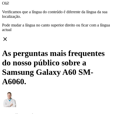
Olá!
Verificamos que a língua do conteúdo é diferente da língua da sua
localização.
Pode mudar a língua no canto superior direito ou ficar com
a língua
actual
close
As perguntas mais frequentes
do nosso público sobre a
Samsung Galaxy A60 SM-
A6060.