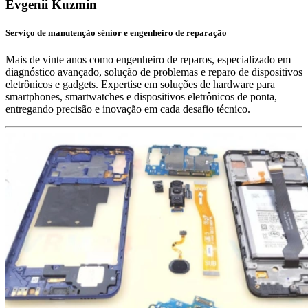
Evgenii Kuzmin
Serviço de manutenção sénior e engenheiro de reparação
Mais de vinte anos como engenheiro de reparos, especializado em
diagnóstico avançado, solução de problemas e reparo de dispositivos
eletrônicos e gadgets. Expertise em soluções de hardware para
smartphones, smartwatches e dispositivos eletrônicos de ponta,
entregando precisão e inovação em cada desafio técnico.