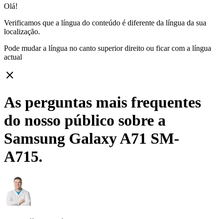
Olá!
Verificamos que a língua do conteúdo é diferente da língua da sua
localização.
Pode mudar a língua no canto superior direito ou ficar com
a língua
actual
close
As perguntas mais frequentes
do nosso público sobre a
Samsung Galaxy A71 SM-
A715.