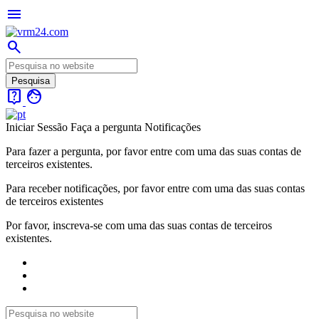
menu
search
live_help
face
Iniciar Sessão
Faça a pergunta
Notificações
Para fazer a pergunta, por favor entre com uma das suas contas de
terceiros existentes.
Para receber notificações, por favor entre com uma das suas contas
de terceiros existentes
Por favor, inscreva-se com uma das suas contas de terceiros
existentes.