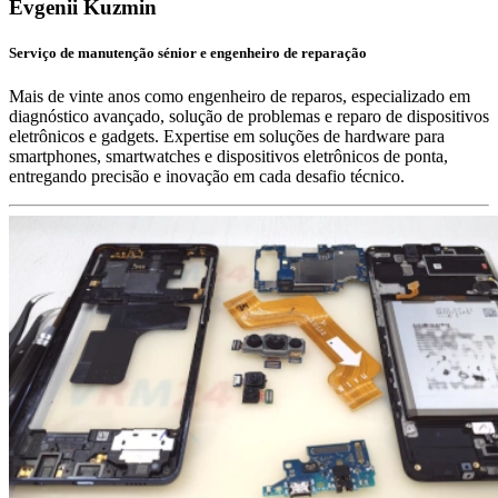
Evgenii Kuzmin
Serviço de manutenção sénior e engenheiro de reparação
Mais de vinte anos como engenheiro de reparos, especializado em
diagnóstico avançado, solução de problemas e reparo de dispositivos
eletrônicos e gadgets. Expertise em soluções de hardware para
smartphones, smartwatches e dispositivos eletrônicos de ponta,
entregando precisão e inovação em cada desafio técnico.