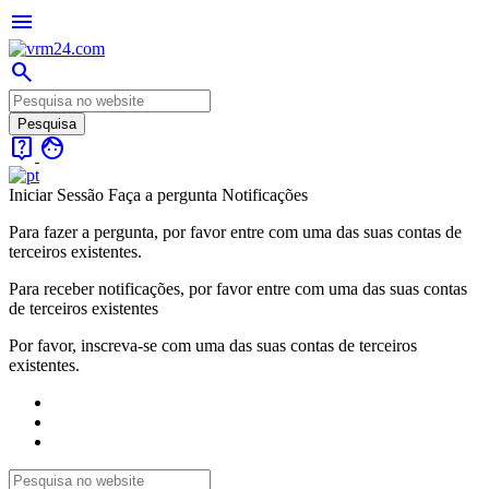
menu
search
live_help
face
Iniciar Sessão
Faça a pergunta
Notificações
Para fazer a pergunta, por favor entre com uma das suas contas de
terceiros existentes.
Para receber notificações, por favor entre com uma das suas contas
de terceiros existentes
Por favor, inscreva-se com uma das suas contas de terceiros
existentes.