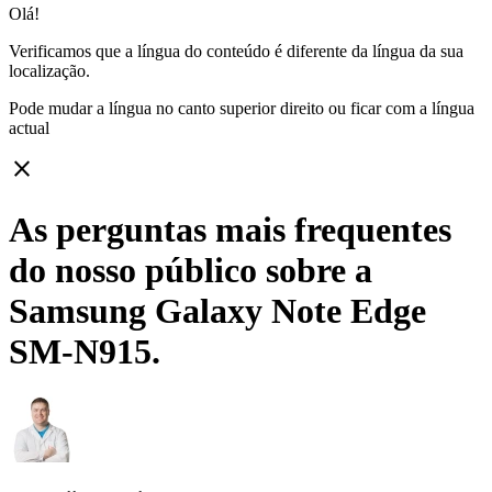
Olá!
Verificamos que a língua do conteúdo é diferente da língua da sua
localização.
Pode mudar a língua no canto superior direito ou ficar com
a língua
actual
close
As perguntas mais frequentes
do nosso público sobre a
Samsung Galaxy Note Edge
SM-N915.