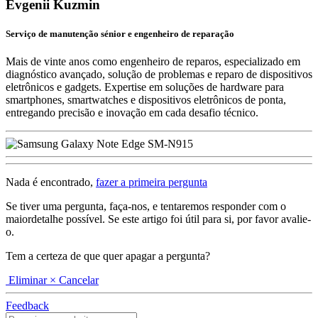
Evgenii Kuzmin
Serviço de manutenção sénior e engenheiro de reparação
Mais de vinte anos como engenheiro de reparos, especializado em
diagnóstico avançado, solução de problemas e reparo de dispositivos
eletrônicos e gadgets. Expertise em soluções de hardware para
smartphones, smartwatches e dispositivos eletrônicos de ponta,
entregando precisão e inovação em cada desafio técnico.
Nada é encontrado,
fazer a primeira pergunta
Se tiver uma pergunta, faça-nos, e tentaremos responder com o
maiordetalhe possível. Se este artigo foi útil para si, por favor avalie-
o.
Tem a certeza de que quer apagar a pergunta?
Eliminar
× Cancelar
Feedback