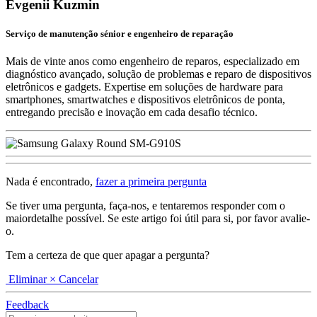
Evgenii Kuzmin
Serviço de manutenção sénior e engenheiro de reparação
Mais de vinte anos como engenheiro de reparos, especializado em
diagnóstico avançado, solução de problemas e reparo de dispositivos
eletrônicos e gadgets. Expertise em soluções de hardware para
smartphones, smartwatches e dispositivos eletrônicos de ponta,
entregando precisão e inovação em cada desafio técnico.
Nada é encontrado,
fazer a primeira pergunta
Se tiver uma pergunta, faça-nos, e tentaremos responder com o
maiordetalhe possível. Se este artigo foi útil para si, por favor avalie-
o.
Tem a certeza de que quer apagar a pergunta?
Eliminar
× Cancelar
Feedback