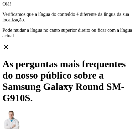
Olá!
Verificamos que a língua do conteúdo é diferente da língua da sua
localização.
Pode mudar a língua no canto superior direito ou ficar com
a língua
actual
close
As perguntas mais frequentes
do nosso público sobre a
Samsung Galaxy Round SM-
G910S.