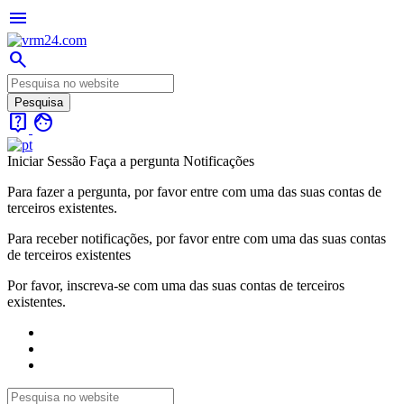
menu
search
live_help
face
Iniciar Sessão
Faça a pergunta
Notificações
Para fazer a pergunta, por favor entre com uma das suas contas de
terceiros existentes.
Para receber notificações, por favor entre com uma das suas contas
de terceiros existentes
Por favor, inscreva-se com uma das suas contas de terceiros
existentes.