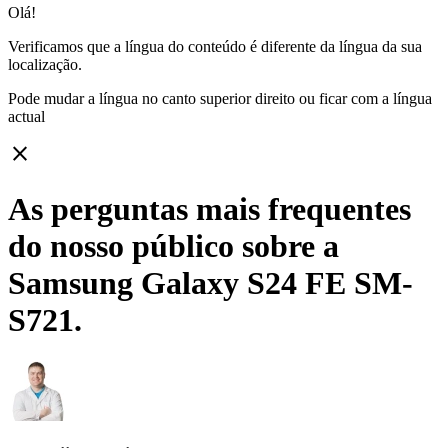
Olá!
Verificamos que a língua do conteúdo é diferente da língua da sua
localização.
Pode mudar a língua no canto superior direito ou ficar com
a língua
actual
close
As perguntas mais frequentes
do nosso público sobre a
Samsung Galaxy S24 FE SM-
S721.