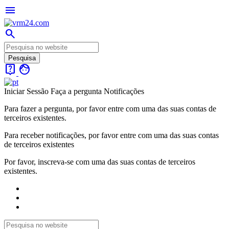
menu
search
live_help
face
Iniciar Sessão
Faça a pergunta
Notificações
Para fazer a pergunta, por favor entre com uma das suas contas de
terceiros existentes.
Para receber notificações, por favor entre com uma das suas contas
de terceiros existentes
Por favor, inscreva-se com uma das suas contas de terceiros
existentes.