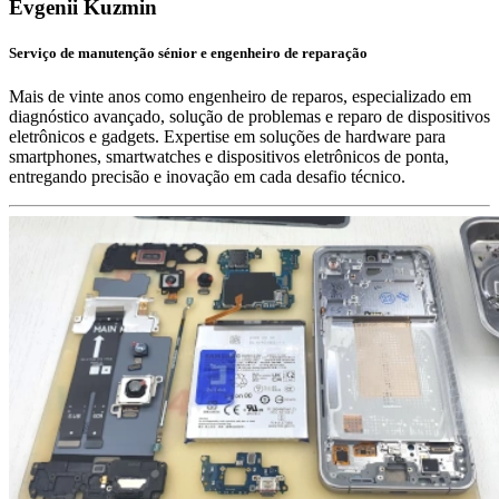
Evgenii Kuzmin
Serviço de manutenção sénior e engenheiro de reparação
Mais de vinte anos como engenheiro de reparos, especializado em
diagnóstico avançado, solução de problemas e reparo de dispositivos
eletrônicos e gadgets. Expertise em soluções de hardware para
smartphones, smartwatches e dispositivos eletrônicos de ponta,
entregando precisão e inovação em cada desafio técnico.