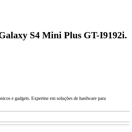
 Galaxy S4 Mini Plus GT-I9192i.
ônicos e gadgets. Expertise em soluções de hardware para