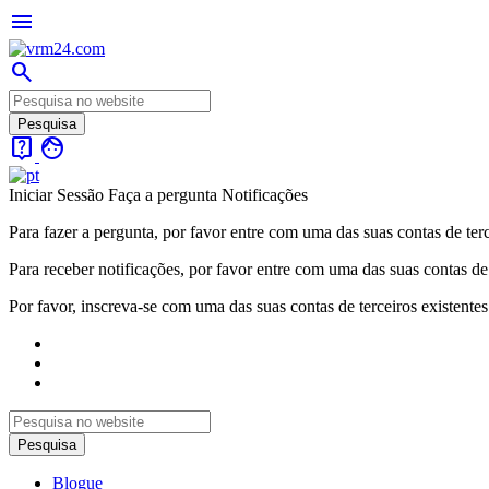
menu
search
live_help
face
Iniciar Sessão
Faça a pergunta
Notificações
Para fazer a pergunta, por favor entre com uma das suas contas de terc
Para receber notificações, por favor entre com uma das suas contas de 
Por favor, inscreva-se com uma das suas contas de terceiros existentes
Blogue