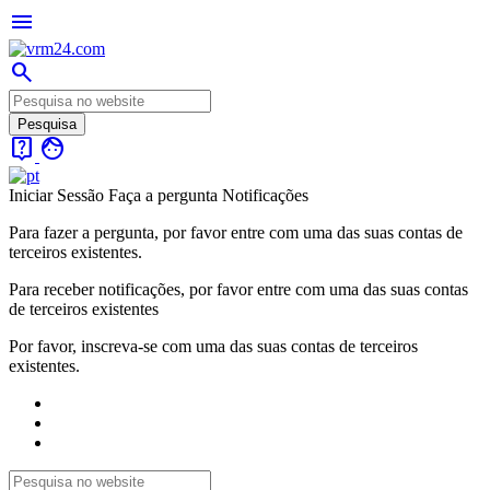
menu
search
live_help
face
Iniciar Sessão
Faça a pergunta
Notificações
Para fazer a pergunta, por favor entre com uma das suas contas de
terceiros existentes.
Para receber notificações, por favor entre com uma das suas contas
de terceiros existentes
Por favor, inscreva-se com uma das suas contas de terceiros
existentes.