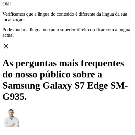
Olá!
Verificamos que a língua do conteúdo é diferente da língua da sua
localização.
Pode mudar a língua no canto superior direito ou ficar com
a língua
actual
close
As perguntas mais frequentes
do nosso público sobre a
Samsung Galaxy S7 Edge SM-
G935.