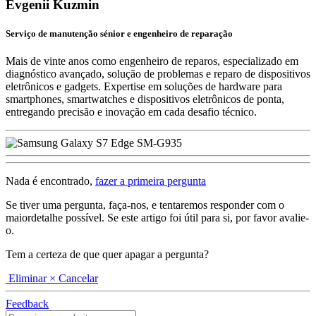
Evgenii Kuzmin
Serviço de manutenção sénior e engenheiro de reparação
Mais de vinte anos como engenheiro de reparos, especializado em
diagnóstico avançado, solução de problemas e reparo de dispositivos
eletrônicos e gadgets. Expertise em soluções de hardware para
smartphones, smartwatches e dispositivos eletrônicos de ponta,
entregando precisão e inovação em cada desafio técnico.
Nada é encontrado,
fazer a primeira pergunta
Se tiver uma pergunta, faça-nos, e tentaremos responder com o
maiordetalhe possível. Se este artigo foi útil para si, por favor avalie-
o.
Tem a certeza de que quer apagar a pergunta?
Eliminar
× Cancelar
Feedback