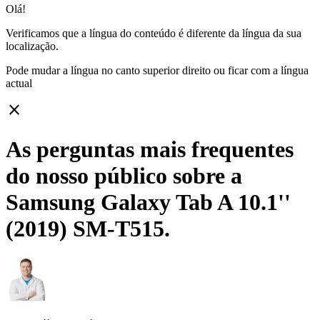
Olá!
Verificamos que a língua do conteúdo é diferente da língua da sua
localização.
Pode mudar a língua no canto superior direito ou ficar com
a língua
actual
close
As perguntas mais frequentes
do nosso público sobre a
Samsung Galaxy Tab A 10.1''
(2019) SM-T515.