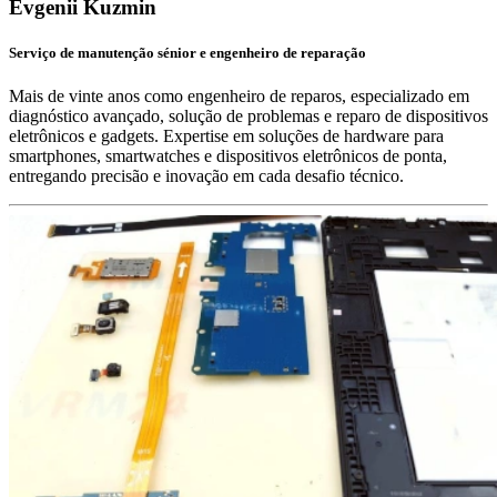
Evgenii Kuzmin
Serviço de manutenção sénior e engenheiro de reparação
Mais de vinte anos como engenheiro de reparos, especializado em
diagnóstico avançado, solução de problemas e reparo de dispositivos
eletrônicos e gadgets. Expertise em soluções de hardware para
smartphones, smartwatches e dispositivos eletrônicos de ponta,
entregando precisão e inovação em cada desafio técnico.