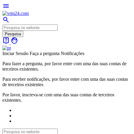
menu
search
live_help
face
Iniciar Sessão
Faça a pergunta
Notificações
Para fazer a pergunta, por favor entre com uma das suas contas de
terceiros existentes.
Para receber notificações, por favor entre com uma das suas contas
de terceiros existentes
Por favor, inscreva-se com uma das suas contas de terceiros
existentes.