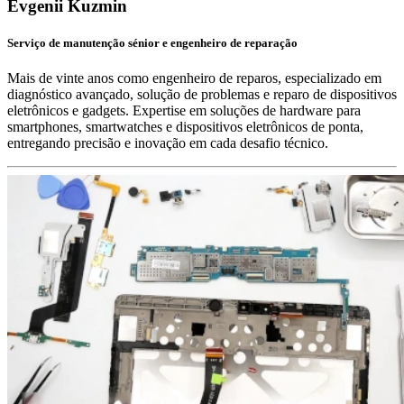
Evgenii Kuzmin
Serviço de manutenção sénior e engenheiro de reparação
Mais de vinte anos como engenheiro de reparos, especializado em
diagnóstico avançado, solução de problemas e reparo de dispositivos
eletrônicos e gadgets. Expertise em soluções de hardware para
smartphones, smartwatches e dispositivos eletrônicos de ponta,
entregando precisão e inovação em cada desafio técnico.