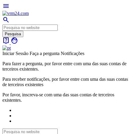
menu
search
live_help
face
Iniciar Sessão
Faça a pergunta
Notificações
Para fazer a pergunta, por favor entre com uma das suas contas de
terceiros existentes.
Para receber notificações, por favor entre com uma das suas contas
de terceiros existentes
Por favor, inscreva-se com uma das suas contas de terceiros
existentes.