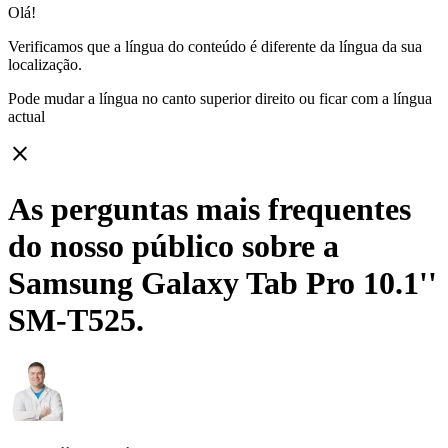
Olá!
Verificamos que a língua do conteúdo é diferente da língua da sua
localização.
Pode mudar a língua no canto superior direito ou ficar com
a língua
actual
close
As perguntas mais frequentes
do nosso público sobre a
Samsung Galaxy Tab Pro 10.1''
SM-T525.