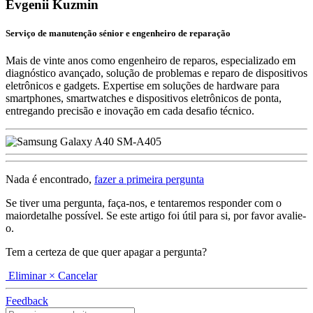
Evgenii Kuzmin
Serviço de manutenção sénior e engenheiro de reparação
Mais de vinte anos como engenheiro de reparos, especializado em
diagnóstico avançado, solução de problemas e reparo de dispositivos
eletrônicos e gadgets. Expertise em soluções de hardware para
smartphones, smartwatches e dispositivos eletrônicos de ponta,
entregando precisão e inovação em cada desafio técnico.
Nada é encontrado,
fazer a primeira pergunta
Se tiver uma pergunta, faça-nos, e tentaremos responder com o
maiordetalhe possível. Se este artigo foi útil para si, por favor avalie-
o.
Tem a certeza de que quer apagar a pergunta?
Eliminar
× Cancelar
Feedback