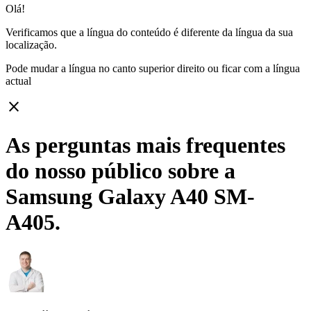
Olá!
Verificamos que a língua do conteúdo é diferente da língua da sua
localização.
Pode mudar a língua no canto superior direito ou ficar com
a língua
actual
close
As perguntas mais frequentes
do nosso público sobre a
Samsung Galaxy A40 SM-
A405.