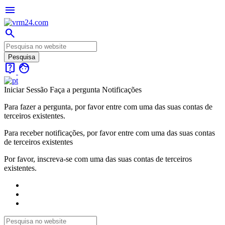
menu
search
live_help
face
Iniciar Sessão
Faça a pergunta
Notificações
Para fazer a pergunta, por favor entre com uma das suas contas de
terceiros existentes.
Para receber notificações, por favor entre com uma das suas contas
de terceiros existentes
Por favor, inscreva-se com uma das suas contas de terceiros
existentes.