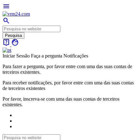
menu
search
live_help
face
Iniciar Sessão
Faça a pergunta
Notificações
Para fazer a pergunta, por favor entre com uma das suas contas de
terceiros existentes.
Para receber notificações, por favor entre com uma das suas contas
de terceiros existentes
Por favor, inscreva-se com uma das suas contas de terceiros
existentes.