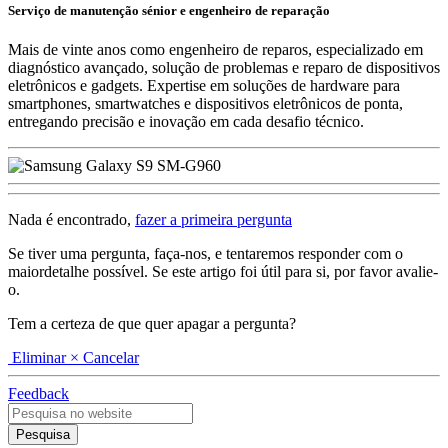
Serviço de manutenção sénior e engenheiro de reparação
Mais de vinte anos como engenheiro de reparos, especializado em
diagnóstico avançado, solução de problemas e reparo de dispositivos
eletrônicos e gadgets. Expertise em soluções de hardware para
smartphones, smartwatches e dispositivos eletrônicos de ponta,
entregando precisão e inovação em cada desafio técnico.
Nada é encontrado,
fazer a primeira pergunta
Se tiver uma pergunta, faça-nos, e tentaremos responder com o
maiordetalhe possível. Se este artigo foi útil para si, por favor avalie-
o.
Tem a certeza de que quer apagar a pergunta?
Eliminar
× Cancelar
Feedback