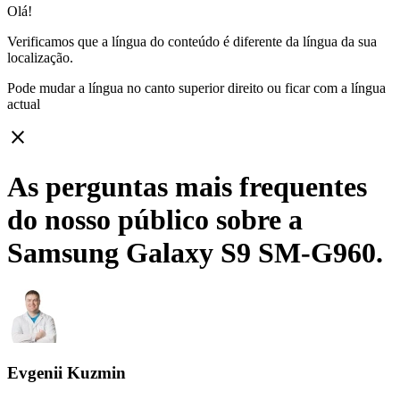
Olá!
Verificamos que a língua do conteúdo é diferente da língua da sua
localização.
Pode mudar a língua no canto superior direito ou ficar com
a língua
actual
close
As perguntas mais frequentes
do nosso público sobre a
Samsung Galaxy S9 SM-G960.
Evgenii Kuzmin