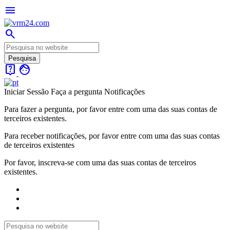
menu
search
live_help
face
Iniciar Sessão
Faça a pergunta
Notificações
Para fazer a pergunta, por favor entre com uma das suas contas de
terceiros existentes.
Para receber notificações, por favor entre com uma das suas contas
de terceiros existentes
Por favor, inscreva-se com uma das suas contas de terceiros
existentes.