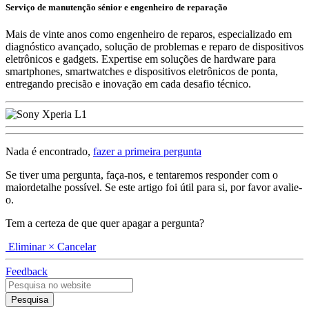
Serviço de manutenção sénior e engenheiro de reparação
Mais de vinte anos como engenheiro de reparos, especializado em
diagnóstico avançado, solução de problemas e reparo de dispositivos
eletrônicos e gadgets. Expertise em soluções de hardware para
smartphones, smartwatches e dispositivos eletrônicos de ponta,
entregando precisão e inovação em cada desafio técnico.
Nada é encontrado,
fazer a primeira pergunta
Se tiver uma pergunta, faça-nos, e tentaremos responder com o
maiordetalhe possível. Se este artigo foi útil para si, por favor avalie-
o.
Tem a certeza de que quer apagar a pergunta?
Eliminar
× Cancelar
Feedback