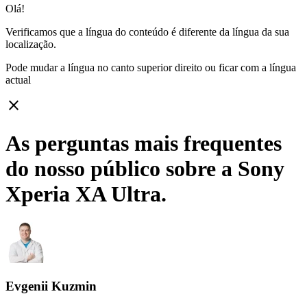
Olá!
Verificamos que a língua do conteúdo é diferente da língua da sua
localização.
Pode mudar a língua no canto superior direito ou ficar com
a língua
actual
close
As perguntas mais frequentes
do nosso público sobre a Sony
Xperia XA Ultra.
Evgenii Kuzmin