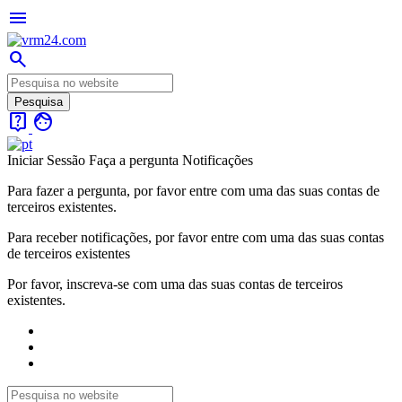
menu
search
live_help
face
Iniciar Sessão
Faça a pergunta
Notificações
Para fazer a pergunta, por favor entre com uma das suas contas de
terceiros existentes.
Para receber notificações, por favor entre com uma das suas contas
de terceiros existentes
Por favor, inscreva-se com uma das suas contas de terceiros
existentes.