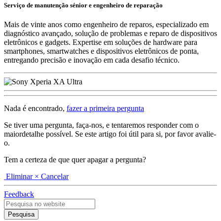
Serviço de manutenção sénior e engenheiro de reparação
Mais de vinte anos como engenheiro de reparos, especializado em
diagnóstico avançado, solução de problemas e reparo de dispositivos
eletrônicos e gadgets. Expertise em soluções de hardware para
smartphones, smartwatches e dispositivos eletrônicos de ponta,
entregando precisão e inovação em cada desafio técnico.
Nada é encontrado,
fazer a primeira pergunta
Se tiver uma pergunta, faça-nos, e tentaremos responder com o
maiordetalhe possível. Se este artigo foi útil para si, por favor avalie-
o.
Tem a certeza de que quer apagar a pergunta?
Eliminar
× Cancelar
Feedback